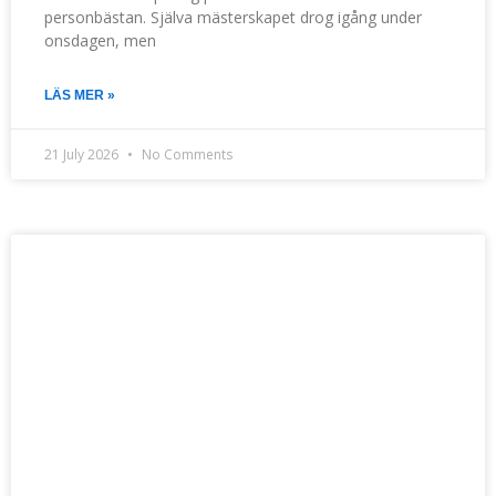
personbästan. Själva mästerskapet drog igång under
onsdagen, men
LÄS MER »
21 July 2026
No Comments