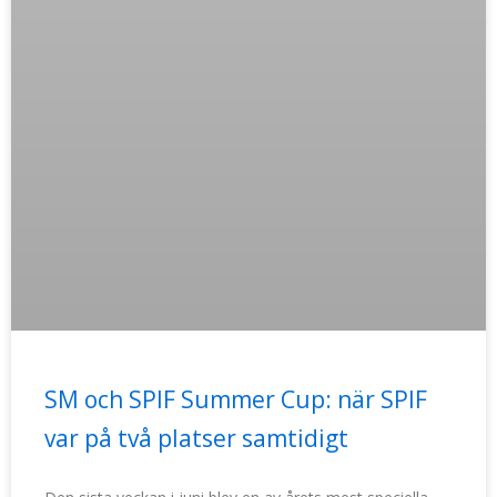
SM och SPIF Summer Cup: när SPIF
var på två platser samtidigt