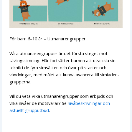
För barn 6–10 år – Utmanarengrupper
Våra utmanarengrupper är det första steget mot
tävlingssimning. Här fortsätter barnen att utveckla sin
teknik i de fyra simsätten och övar på starter och
vändningar, med målet att kunna avancera till simiaden-
grupperna.
Vill du veta vilka utmanarengrupper som erbjuds och
vilka nivåer de motsvarar? Se
nivåbeskrivningar och
aktuellt grupputbud
.