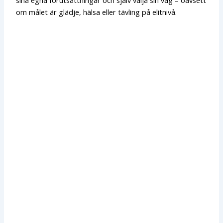
om målet är glädje, hälsa eller tävling på elitnivå.