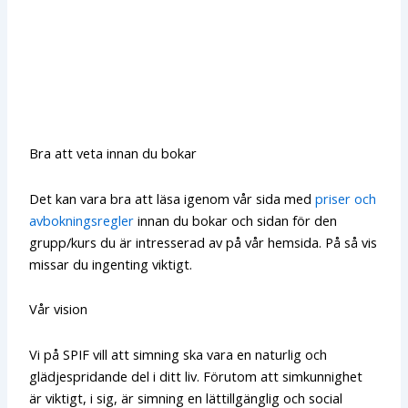
Bra att veta innan du bokar
Det kan vara bra att läsa igenom vår sida med
priser och
avbokningsregler
innan du bokar och sidan för den
grupp/kurs du är intresserad av på vår hemsida. På så vis
missar du ingenting viktigt.
Vår vision
Vi på SPIF vill att simning ska vara en naturlig och
glädjespridande del i ditt liv. Förutom att simkunnighet
är viktigt, i sig, är simning en lättillgänglig och social