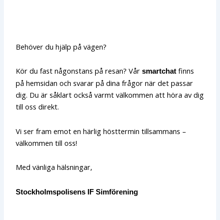
Behöver du hjälp på vägen?
Kör du fast någonstans på resan? Vår
finns
smartchat
på hemsidan och svarar på dina frågor när det passar
dig. Du är såklart också varmt välkommen att höra av dig
till oss direkt.
Vi ser fram emot en härlig hösttermin tillsammans –
välkommen till oss!
Med vänliga hälsningar,
Stockholmspolisens IF Simförening