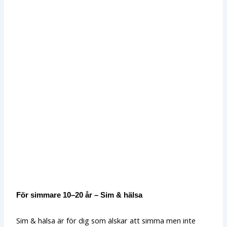
För simmare 10–20 år – Sim & hälsa
Sim & hälsa är för dig som älskar att simma men inte