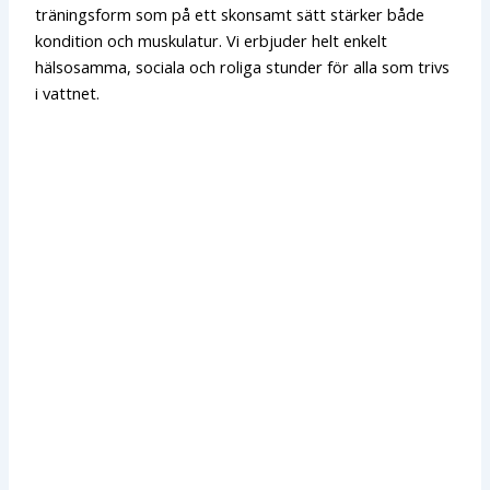
träningsform som på ett skonsamt sätt stärker både
kondition och muskulatur. Vi erbjuder helt enkelt
hälsosamma, sociala och roliga stunder för alla som trivs
i vattnet.