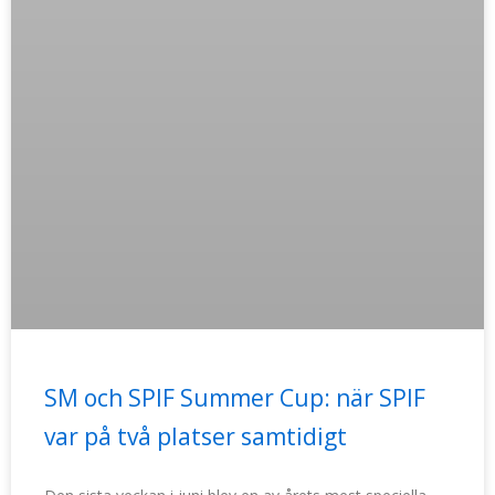
SM och SPIF Summer Cup: när SPIF
var på två platser samtidigt