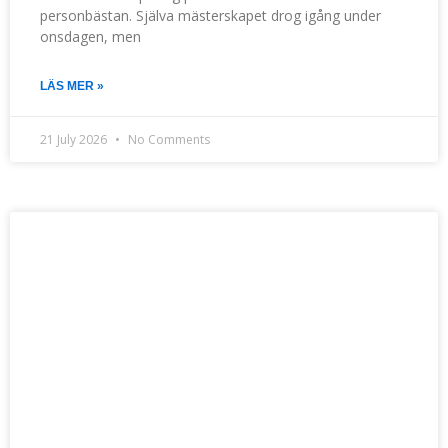
personbästan. Själva mästerskapet drog igång under
onsdagen, men
LÄS MER »
21 July 2026
No Comments