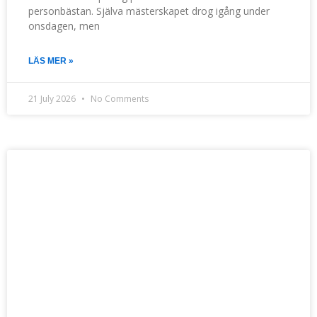
personbästan. Själva mästerskapet drog igång under
onsdagen, men
LÄS MER »
21 July 2026
No Comments