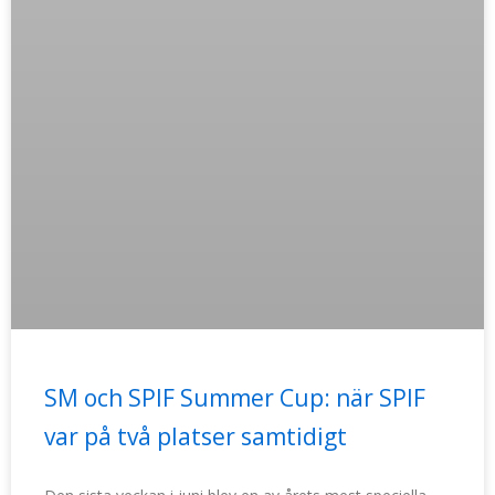
SM och SPIF Summer Cup: när SPIF
var på två platser samtidigt