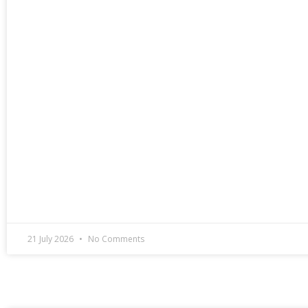
21 July 2026
No Comments