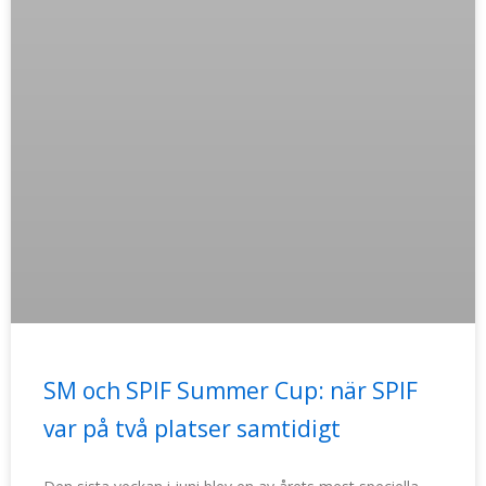
SM och SPIF Summer Cup: när SPIF
var på två platser samtidigt