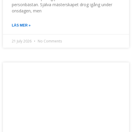
personbästan. Själva mästerskapet drog igång under
onsdagen, men
LÄS MER »
21 July 2026
No Comments