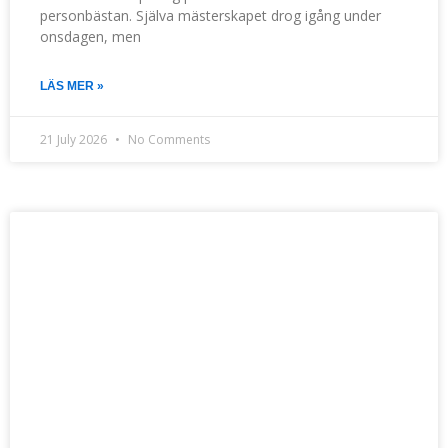
personbästan. Själva mästerskapet drog igång under
onsdagen, men
LÄS MER »
21 July 2026
No Comments