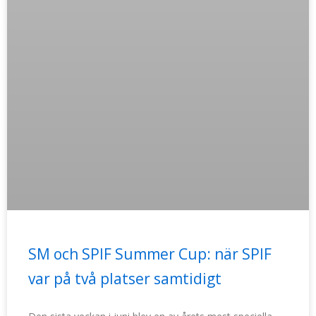
SM och SPIF Summer Cup: när SPIF
var på två platser samtidigt