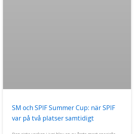
SM och SPIF Summer Cup: när SPIF
var på två platser samtidigt