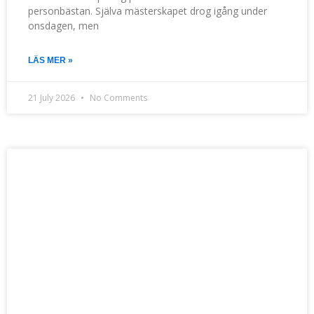
personbästan. Själva mästerskapet drog igång under
onsdagen, men
LÄS MER »
21 July 2026
No Comments