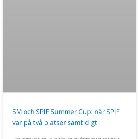
SM och SPIF Summer Cup: när SPIF
var på två platser samtidigt