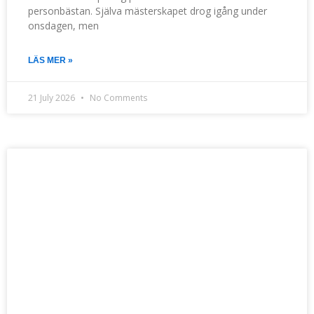
personbästan. Själva mästerskapet drog igång under
onsdagen, men
LÄS MER »
21 July 2026
No Comments