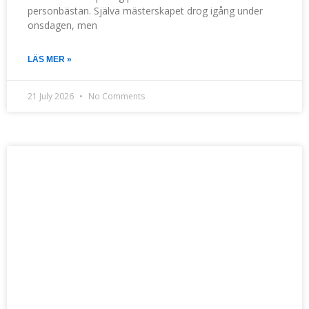
personbästan. Själva mästerskapet drog igång under
onsdagen, men
LÄS MER »
21 July 2026
No Comments