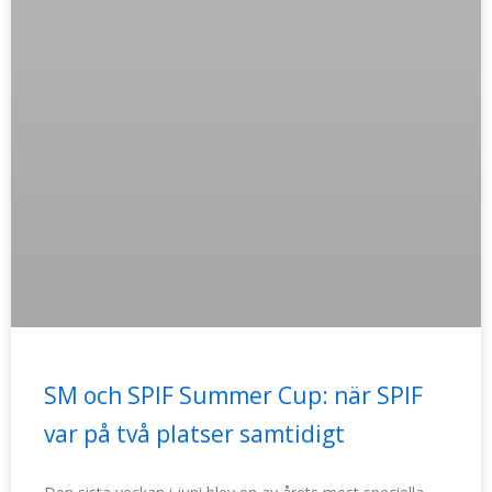
SM och SPIF Summer Cup: när SPIF
var på två platser samtidigt